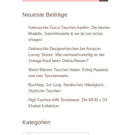
Neueste Beiträge
Gebrauchte Gucci-Taschen kaufen: Die besten
Modelle, Sammlerwerte & wo du sie sicher
shoppst
Gebrauchte Designertaschen bei Amazon
Luxury Stores: Wie vertrauenswürdig ist der
Vintage-Kauf beim Online-Riesen?
Wenn Männer Taschen lieben: Erling Haaland
und sein Taschenwahn
Buchtipp: 1st Loop, Nordisches Häkelglück,
Stylische Taschen
High Fashion trifft Streetwear: Die MCM x DJ
Khaled Kollektion
Kategorien