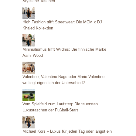
Stylische Taschen
High Fashion trifft Streetwear: Die MCM x DJ
Khaled Kollektion
Minimalismus trifft Wildnis: Die finnische Marke
Aarni Wood
Valentino, Valentino Bags oder Mario Valentino –
wo liegt eigentlich der Unterschied?
Vom Spielfeld zum Laufsteg: Die teuersten
Luxustaschen der Fußball-Stars
Michael Kors – Luxus für jeden Tag oder längst ein