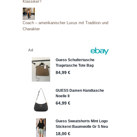
Klassiker?
Coach – amerikanischer Luxus mit Tradition und
Charakter