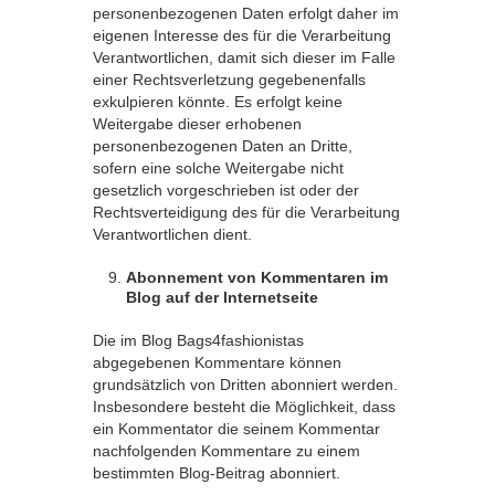
personenbezogenen Daten erfolgt daher im
eigenen Interesse des für die Verarbeitung
Verantwortlichen, damit sich dieser im Falle
einer Rechtsverletzung gegebenenfalls
exkulpieren könnte. Es erfolgt keine
Weitergabe dieser erhobenen
personenbezogenen Daten an Dritte,
sofern eine solche Weitergabe nicht
gesetzlich vorgeschrieben ist oder der
Rechtsverteidigung des für die Verarbeitung
Verantwortlichen dient.
Abonnement von Kommentaren im
Blog auf der Internetseite
Die im Blog Bags4fashionistas
abgegebenen Kommentare können
grundsätzlich von Dritten abonniert werden.
Insbesondere besteht die Möglichkeit, dass
ein Kommentator die seinem Kommentar
nachfolgenden Kommentare zu einem
bestimmten Blog-Beitrag abonniert.