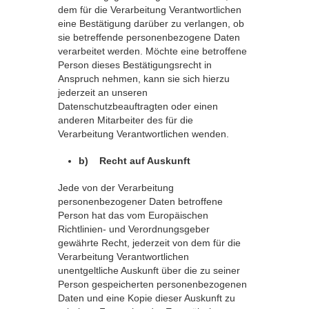
dem für die Verarbeitung Verantwortlichen
eine Bestätigung darüber zu verlangen, ob
sie betreffende personenbezogene Daten
verarbeitet werden. Möchte eine betroffene
Person dieses Bestätigungsrecht in
Anspruch nehmen, kann sie sich hierzu
jederzeit an unseren
Datenschutzbeauftragten oder einen
anderen Mitarbeiter des für die
Verarbeitung Verantwortlichen wenden.
b) Recht auf Auskunft
Jede von der Verarbeitung
personenbezogener Daten betroffene
Person hat das vom Europäischen
Richtlinien- und Verordnungsgeber
gewährte Recht, jederzeit von dem für die
Verarbeitung Verantwortlichen
unentgeltliche Auskunft über die zu seiner
Person gespeicherten personenbezogenen
Daten und eine Kopie dieser Auskunft zu