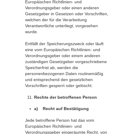
Europäischen Richtlinien- und
Verordnungsgeber oder einen anderen
Gesetzgeber in Gesetzen oder Vorschriften,
welchen der für die Verarbeitung
Verantwortliche unterliegt, vorgesehen
wurde.
Entfällt der Speicherungszweck oder läuft
eine vom Europäischen Richtlinien- und
Verordnungsgeber oder einem anderen
zuständigen Gesetzgeber vorgeschriebene
Speicherfrist ab, werden die
personenbezogenen Daten routinemäßig
und entsprechend den gesetzlichen
Vorschriften gesperrt oder gelöscht.
Rechte der betroffenen Person
a) Recht auf Bestätigung
Jede betroffene Person hat das vom
Europäischen Richtlinien- und
Verordnungsgeber eingeräumte Recht, von