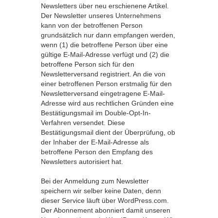
Newsletters über neu erschienene Artikel.
Der Newsletter unseres Unternehmens
kann von der betroffenen Person
grundsätzlich nur dann empfangen werden,
wenn (1) die betroffene Person über eine
gültige E-Mail-Adresse verfügt und (2) die
betroffene Person sich für den
Newsletterversand registriert. An die von
einer betroffenen Person erstmalig für den
Newsletterversand eingetragene E-Mail-
Adresse wird aus rechtlichen Gründen eine
Bestätigungsmail im Double-Opt-In-
Verfahren versendet. Diese
Bestätigungsmail dient der Überprüfung, ob
der Inhaber der E-Mail-Adresse als
betroffene Person den Empfang des
Newsletters autorisiert hat.
Bei der Anmeldung zum Newsletter
speichern wir selber keine Daten, denn
dieser Service läuft über WordPress.com.
Der Abonnement abonniert damit unseren