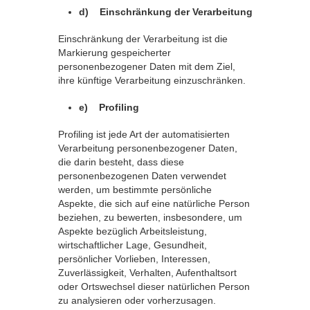
d) Einschränkung der Verarbeitung
Einschränkung der Verarbeitung ist die
Markierung gespeicherter
personenbezogener Daten mit dem Ziel,
ihre künftige Verarbeitung einzuschränken.
e) Profiling
Profiling ist jede Art der automatisierten
Verarbeitung personenbezogener Daten,
die darin besteht, dass diese
personenbezogenen Daten verwendet
werden, um bestimmte persönliche
Aspekte, die sich auf eine natürliche Person
beziehen, zu bewerten, insbesondere, um
Aspekte bezüglich Arbeitsleistung,
wirtschaftlicher Lage, Gesundheit,
persönlicher Vorlieben, Interessen,
Zuverlässigkeit, Verhalten, Aufenthaltsort
oder Ortswechsel dieser natürlichen Person
zu analysieren oder vorherzusagen.