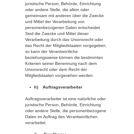
juristische Person, Behörde, Einrichtung
oder andere Stelle, die allein oder
gemeinsam mit anderen über die Zwecke
und Mittel der Verarbeitung von
personenbezogenen Daten entscheidet.
Sind die Zwecke und Mittel dieser
Verarbeitung durch das Unionsrecht oder
das Recht der Mitgliedstaaten vorgegeben,
so kann der Verantwortliche
beziehungsweise können die bestimmten
Kriterien seiner Benennung nach dem
Unionsrecht oder dem Recht der
Mitgliedstaaten vorgesehen werden.
h) Auftragsverarbeiter
Auftragsverarbeiter ist eine natürliche oder
juristische Person, Behörde, Einrichtung
oder andere Stelle, die personenbezogene
Daten im Auftrag des Verantwortlichen
verarbeitet.