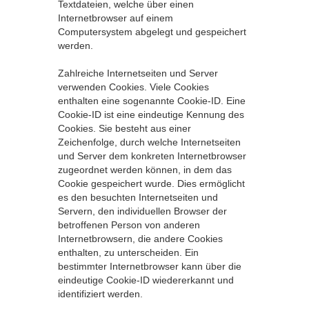
Textdateien, welche über einen
Internetbrowser auf einem
Computersystem abgelegt und gespeichert
werden.
Zahlreiche Internetseiten und Server
verwenden Cookies. Viele Cookies
enthalten eine sogenannte Cookie-ID. Eine
Cookie-ID ist eine eindeutige Kennung des
Cookies. Sie besteht aus einer
Zeichenfolge, durch welche Internetseiten
und Server dem konkreten Internetbrowser
zugeordnet werden können, in dem das
Cookie gespeichert wurde. Dies ermöglicht
es den besuchten Internetseiten und
Servern, den individuellen Browser der
betroffenen Person von anderen
Internetbrowsern, die andere Cookies
enthalten, zu unterscheiden. Ein
bestimmter Internetbrowser kann über die
eindeutige Cookie-ID wiedererkannt und
identifiziert werden.