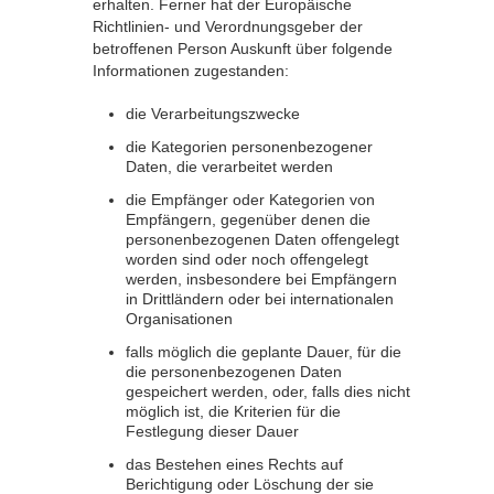
erhalten. Ferner hat der Europäische
Richtlinien- und Verordnungsgeber der
betroffenen Person Auskunft über folgende
Informationen zugestanden:
die Verarbeitungszwecke
die Kategorien personenbezogener
Daten, die verarbeitet werden
die Empfänger oder Kategorien von
Empfängern, gegenüber denen die
personenbezogenen Daten offengelegt
worden sind oder noch offengelegt
werden, insbesondere bei Empfängern
in Drittländern oder bei internationalen
Organisationen
falls möglich die geplante Dauer, für die
die personenbezogenen Daten
gespeichert werden, oder, falls dies nicht
möglich ist, die Kriterien für die
Festlegung dieser Dauer
das Bestehen eines Rechts auf
Berichtigung oder Löschung der sie