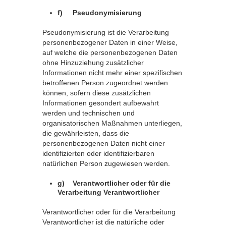
f) Pseudonymisierung
Pseudonymisierung ist die Verarbeitung
personenbezogener Daten in einer Weise,
auf welche die personenbezogenen Daten
ohne Hinzuziehung zusätzlicher
Informationen nicht mehr einer spezifischen
betroffenen Person zugeordnet werden
können, sofern diese zusätzlichen
Informationen gesondert aufbewahrt
werden und technischen und
organisatorischen Maßnahmen unterliegen,
die gewährleisten, dass die
personenbezogenen Daten nicht einer
identifizierten oder identifizierbaren
natürlichen Person zugewiesen werden.
g) Verantwortlicher oder für die
Verarbeitung Verantwortlicher
Verantwortlicher oder für die Verarbeitung
Verantwortlicher ist die natürliche oder