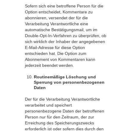
Sofern sich eine betroffene Person für die
Option entscheidet, Kommentare zu
abonnieren, versendet der für die
Verarbeitung Verantwortliche eine
automatische Bestätigungsmail, um im
Double-Opt-In-Verfahren zu überprüfen, ob
sich wirklich der Inhaber der angegebenen
E-Mail-Adresse für diese Option
entschieden hat. Die Option zum
Abonnement von Kommentaren kann
jederzeit beendet werden.
Routinemäßige Löschung und
Sperrung von personenbezogenen
Daten
Der für die Verarbeitung Verantwortliche
verarbeitet und speichert
personenbezogene Daten der betroffenen
Person nur für den Zeitraum, der zur
Erreichung des Speicherungszwecks
erforderlich ist oder sofern dies durch den