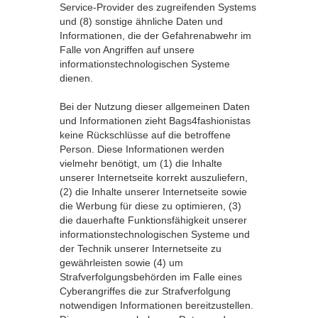
Service-Provider des zugreifenden Systems
und (8) sonstige ähnliche Daten und
Informationen, die der Gefahrenabwehr im
Falle von Angriffen auf unsere
informationstechnologischen Systeme
dienen.
Bei der Nutzung dieser allgemeinen Daten
und Informationen zieht Bags4fashionistas
keine Rückschlüsse auf die betroffene
Person. Diese Informationen werden
vielmehr benötigt, um (1) die Inhalte
unserer Internetseite korrekt auszuliefern,
(2) die Inhalte unserer Internetseite sowie
die Werbung für diese zu optimieren, (3)
die dauerhafte Funktionsfähigkeit unserer
informationstechnologischen Systeme und
der Technik unserer Internetseite zu
gewährleisten sowie (4) um
Strafverfolgungsbehörden im Falle eines
Cyberangriffes die zur Strafverfolgung
notwendigen Informationen bereitzustellen.