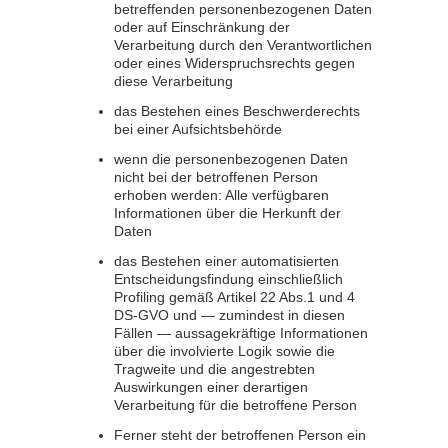
betreffenden personenbezogenen Daten
oder auf Einschränkung der
Verarbeitung durch den Verantwortlichen
oder eines Widerspruchsrechts gegen
diese Verarbeitung
das Bestehen eines Beschwerderechts
bei einer Aufsichtsbehörde
wenn die personenbezogenen Daten
nicht bei der betroffenen Person
erhoben werden: Alle verfügbaren
Informationen über die Herkunft der
Daten
das Bestehen einer automatisierten
Entscheidungsfindung einschließlich
Profiling gemäß Artikel 22 Abs.1 und 4
DS-GVO und — zumindest in diesen
Fällen — aussagekräftige Informationen
über die involvierte Logik sowie die
Tragweite und die angestrebten
Auswirkungen einer derartigen
Verarbeitung für die betroffene Person
Ferner steht der betroffenen Person ein