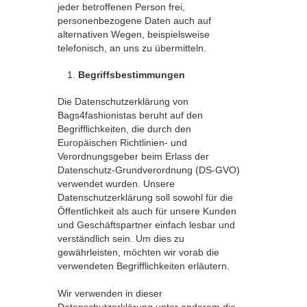
jeder betroffenen Person frei,
personenbezogene Daten auch auf
alternativen Wegen, beispielsweise
telefonisch, an uns zu übermitteln.
Begriffsbestimmungen
Die Datenschutzerklärung von
Bags4fashionistas beruht auf den
Begrifflichkeiten, die durch den
Europäischen Richtlinien- und
Verordnungsgeber beim Erlass der
Datenschutz-Grundverordnung (DS-GVO)
verwendet wurden. Unsere
Datenschutzerklärung soll sowohl für die
Öffentlichkeit als auch für unsere Kunden
und Geschäftspartner einfach lesbar und
verständlich sein. Um dies zu
gewährleisten, möchten wir vorab die
verwendeten Begrifflichkeiten erläutern.
Wir verwenden in dieser