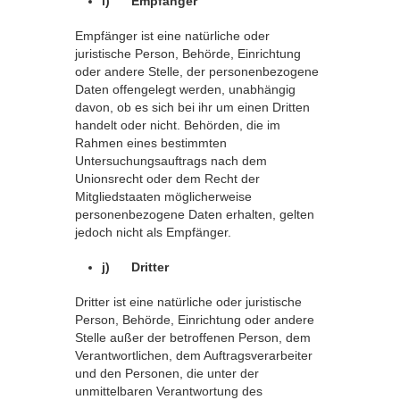
i) Empfänger
Empfänger ist eine natürliche oder
juristische Person, Behörde, Einrichtung
oder andere Stelle, der personenbezogene
Daten offengelegt werden, unabhängig
davon, ob es sich bei ihr um einen Dritten
handelt oder nicht. Behörden, die im
Rahmen eines bestimmten
Untersuchungsauftrags nach dem
Unionsrecht oder dem Recht der
Mitgliedstaaten möglicherweise
personenbezogene Daten erhalten, gelten
jedoch nicht als Empfänger.
j) Dritter
Dritter ist eine natürliche oder juristische
Person, Behörde, Einrichtung oder andere
Stelle außer der betroffenen Person, dem
Verantwortlichen, dem Auftragsverarbeiter
und den Personen, die unter der
unmittelbaren Verantwortung des