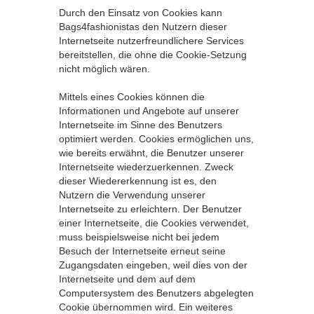
Durch den Einsatz von Cookies kann
Bags4fashionistas den Nutzern dieser
Internetseite nutzerfreundlichere Services
bereitstellen, die ohne die Cookie-Setzung
nicht möglich wären.
Mittels eines Cookies können die
Informationen und Angebote auf unserer
Internetseite im Sinne des Benutzers
optimiert werden. Cookies ermöglichen uns,
wie bereits erwähnt, die Benutzer unserer
Internetseite wiederzuerkennen. Zweck
dieser Wiedererkennung ist es, den
Nutzern die Verwendung unserer
Internetseite zu erleichtern. Der Benutzer
einer Internetseite, die Cookies verwendet,
muss beispielsweise nicht bei jedem
Besuch der Internetseite erneut seine
Zugangsdaten eingeben, weil dies von der
Internetseite und dem auf dem
Computersystem des Benutzers abgelegten
Cookie übernommen wird. Ein weiteres