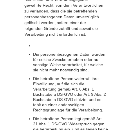
gewährte Recht, von dem Verantwortlichen
zu verlangen, dass die sie betreffenden
personenbezogenen Daten unverzüglich
gelöscht werden, sofern einer der
folgenden Gründe zutrifft und soweit die
Verarbeitung nicht erforderlich ist:
Die personenbezogenen Daten wurden
für solche Zwecke erhoben oder auf
sonstige Weise verarbeitet, für welche
sie nicht mehr notwendig sind.
Die betroffene Person widerruft ihre
Einwilligung, auf die sich die
Verarbeitung gemäß Art. 6 Abs. 1
Buchstabe a DS-GVO oder Art. 9 Abs. 2
Buchstabe a DS-GVO stützte, und es
fehlt an einer anderweitigen
Rechtsgrundlage für die Verarbeitung.
Die betroffene Person legt gemäß Art.
21 Abs. 1 DS-GVO Widerspruch gegen
die Verarbeitung ein, und es liegen keine