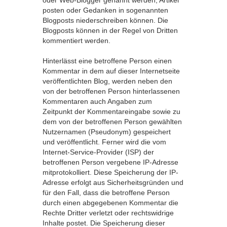
oder Web-Blogger genannt werden, Artikel
posten oder Gedanken in sogenannten
Blogposts niederschreiben können. Die
Blogposts können in der Regel von Dritten
kommentiert werden.
Hinterlässt eine betroffene Person einen
Kommentar in dem auf dieser Internetseite
veröffentlichten Blog, werden neben den
von der betroffenen Person hinterlassenen
Kommentaren auch Angaben zum
Zeitpunkt der Kommentareingabe sowie zu
dem von der betroffenen Person gewählten
Nutzernamen (Pseudonym) gespeichert
und veröffentlicht. Ferner wird die vom
Internet-Service-Provider (ISP) der
betroffenen Person vergebene IP-Adresse
mitprotokolliert. Diese Speicherung der IP-
Adresse erfolgt aus Sicherheitsgründen und
für den Fall, dass die betroffene Person
durch einen abgegebenen Kommentar die
Rechte Dritter verletzt oder rechtswidrige
Inhalte postet. Die Speicherung dieser