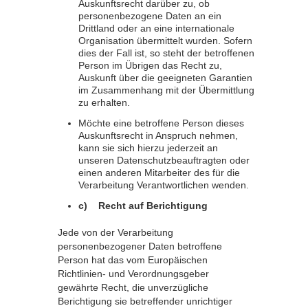
Auskunftsrecht darüber zu, ob
personenbezogene Daten an ein
Drittland oder an eine internationale
Organisation übermittelt wurden. Sofern
dies der Fall ist, so steht der betroffenen
Person im Übrigen das Recht zu,
Auskunft über die geeigneten Garantien
im Zusammenhang mit der Übermittlung
zu erhalten.
Möchte eine betroffene Person dieses
Auskunftsrecht in Anspruch nehmen,
kann sie sich hierzu jederzeit an
unseren Datenschutzbeauftragten oder
einen anderen Mitarbeiter des für die
Verarbeitung Verantwortlichen wenden.
c) Recht auf Berichtigung
Jede von der Verarbeitung
personenbezogener Daten betroffene
Person hat das vom Europäischen
Richtlinien- und Verordnungsgeber
gewährte Recht, die unverzügliche
Berichtigung sie betreffender unrichtiger