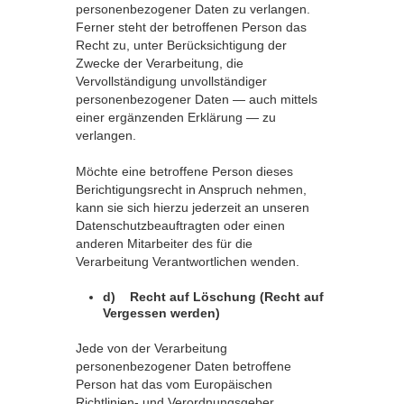
personenbezogener Daten zu verlangen.
Ferner steht der betroffenen Person das
Recht zu, unter Berücksichtigung der
Zwecke der Verarbeitung, die
Vervollständigung unvollständiger
personenbezogener Daten — auch mittels
einer ergänzenden Erklärung — zu
verlangen.
Möchte eine betroffene Person dieses
Berichtigungsrecht in Anspruch nehmen,
kann sie sich hierzu jederzeit an unseren
Datenschutzbeauftragten oder einen
anderen Mitarbeiter des für die
Verarbeitung Verantwortlichen wenden.
d) Recht auf Löschung (Recht auf
Vergessen werden)
Jede von der Verarbeitung
personenbezogener Daten betroffene
Person hat das vom Europäischen
Richtlinien- und Verordnungsgeber