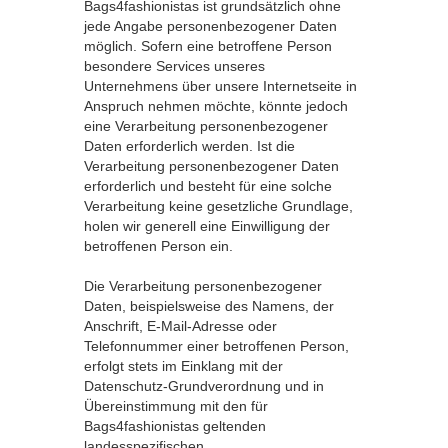
Bags4fashionistas ist grundsätzlich ohne
jede Angabe personenbezogener Daten
möglich. Sofern eine betroffene Person
besondere Services unseres
Unternehmens über unsere Internetseite in
Anspruch nehmen möchte, könnte jedoch
eine Verarbeitung personenbezogener
Daten erforderlich werden. Ist die
Verarbeitung personenbezogener Daten
erforderlich und besteht für eine solche
Verarbeitung keine gesetzliche Grundlage,
holen wir generell eine Einwilligung der
betroffenen Person ein.
Die Verarbeitung personenbezogener
Daten, beispielsweise des Namens, der
Anschrift, E-Mail-Adresse oder
Telefonnummer einer betroffenen Person,
erfolgt stets im Einklang mit der
Datenschutz-Grundverordnung und in
Übereinstimmung mit den für
Bags4fashionistas geltenden
landesspezifischen