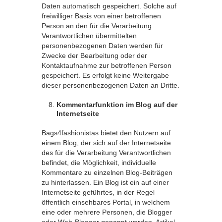
Daten automatisch gespeichert. Solche auf
freiwilliger Basis von einer betroffenen
Person an den für die Verarbeitung
Verantwortlichen übermittelten
personenbezogenen Daten werden für
Zwecke der Bearbeitung oder der
Kontaktaufnahme zur betroffenen Person
gespeichert. Es erfolgt keine Weitergabe
dieser personenbezogenen Daten an Dritte.
Kommentarfunktion im Blog auf der
Internetseite
Bags4fashionistas bietet den Nutzern auf
einem Blog, der sich auf der Internetseite
des für die Verarbeitung Verantwortlichen
befindet, die Möglichkeit, individuelle
Kommentare zu einzelnen Blog-Beiträgen
zu hinterlassen. Ein Blog ist ein auf einer
Internetseite geführtes, in der Regel
öffentlich einsehbares Portal, in welchem
eine oder mehrere Personen, die Blogger