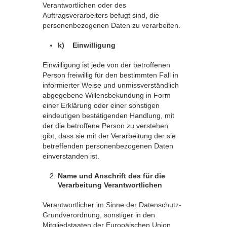
Verantwortlichen oder des
Auftragsverarbeiters befugt sind, die
personenbezogenen Daten zu verarbeiten.
k) Einwilligung
Einwilligung ist jede von der betroffenen
Person freiwillig für den bestimmten Fall in
informierter Weise und unmissverständlich
abgegebene Willensbekundung in Form
einer Erklärung oder einer sonstigen
eindeutigen bestätigenden Handlung, mit
der die betroffene Person zu verstehen
gibt, dass sie mit der Verarbeitung der sie
betreffenden personenbezogenen Daten
einverstanden ist.
Name und Anschrift des für die
Verarbeitung Verantwortlichen
Verantwortlicher im Sinne der Datenschutz-
Grundverordnung, sonstiger in den
Mitgliedstaaten der Europäischen Union