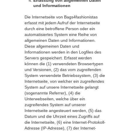
Erfassung von allgemeinen Daten
und Informationen
Die Internetseite von Bags4fashionistas
erfasst mit jedem Aufruf der Internetseite
durch eine betroffene Person oder ein
automatisiertes System eine Reihe von
allgemeinen Daten und Informationen.
Diese allgemeinen Daten und
Informationen werden in den Logfiles des
Servers gespeichert. Erfasst werden
können die (1) verwendeten Browsertypen
und Versionen, (2) das vom zugreifenden
System verwendete Betriebssystem, (3) die
Internetseite, von welcher ein zugreifendes
System auf unsere Internetseite gelangt
(sogenannte Referrer), (4) die
Unterwebseiten, welche über ein
zugreifendes System auf unserer
Internetseite angesteuert werden, (5) das
Datum und die Uhrzeit eines Zugriffs auf
die Internetseite, (6) eine Internet-Protokoll-
Adresse (IP-Adresse), (7) der Internet-