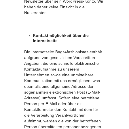
Newsletter über sein WordPress-Konto. Wir
haben daher keine Einsicht in die
Nutzerdaten.
Kontaktmöglichkeit über die
Internetseite
Die Internetseite Bags4fashionistas enthält
aufgrund von gesetzlichen Vorschriften
Angaben, die eine schnelle elektronische
Kontaktaufnahme zu unserem
Unternehmen sowie eine unmittelbare
Kommunikation mit uns ermöglichen, was
ebenfalls eine allgemeine Adresse der
sogenannten elektronischen Post (E-Mail-
Adresse) umfasst. Sofern eine betroffene
Person per E-Mail oder über ein
Kontaktformular den Kontakt mit dem für
die Verarbeitung Verantwortlichen
aufnimmt, werden die von der betroffenen
Person übermittelten personenbezogenen