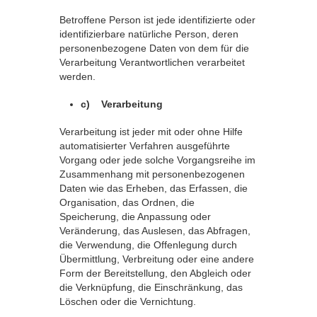
Betroffene Person ist jede identifizierte oder
identifizierbare natürliche Person, deren
personenbezogene Daten von dem für die
Verarbeitung Verantwortlichen verarbeitet
werden.
c) Verarbeitung
Verarbeitung ist jeder mit oder ohne Hilfe
automatisierter Verfahren ausgeführte
Vorgang oder jede solche Vorgangsreihe im
Zusammenhang mit personenbezogenen
Daten wie das Erheben, das Erfassen, die
Organisation, das Ordnen, die
Speicherung, die Anpassung oder
Veränderung, das Auslesen, das Abfragen,
die Verwendung, die Offenlegung durch
Übermittlung, Verbreitung oder eine andere
Form der Bereitstellung, den Abgleich oder
die Verknüpfung, die Einschränkung, das
Löschen oder die Vernichtung.