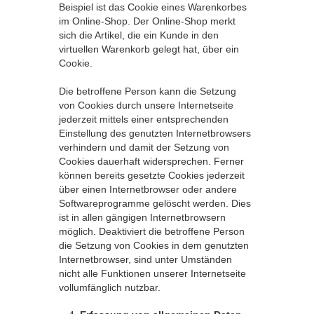
Beispiel ist das Cookie eines Warenkorbes
im Online-Shop. Der Online-Shop merkt
sich die Artikel, die ein Kunde in den
virtuellen Warenkorb gelegt hat, über ein
Cookie.
Die betroffene Person kann die Setzung
von Cookies durch unsere Internetseite
jederzeit mittels einer entsprechenden
Einstellung des genutzten Internetbrowsers
verhindern und damit der Setzung von
Cookies dauerhaft widersprechen. Ferner
können bereits gesetzte Cookies jederzeit
über einen Internetbrowser oder andere
Softwareprogramme gelöscht werden. Dies
ist in allen gängigen Internetbrowsern
möglich. Deaktiviert die betroffene Person
die Setzung von Cookies in dem genutzten
Internetbrowser, sind unter Umständen
nicht alle Funktionen unserer Internetseite
vollumfänglich nutzbar.