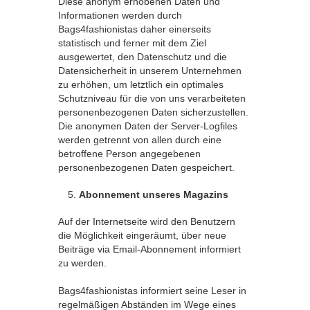
Diese anonym erhobenen Daten und
Informationen werden durch
Bags4fashionistas daher einerseits
statistisch und ferner mit dem Ziel
ausgewertet, den Datenschutz und die
Datensicherheit in unserem Unternehmen
zu erhöhen, um letztlich ein optimales
Schutzniveau für die von uns verarbeiteten
personenbezogenen Daten sicherzustellen.
Die anonymen Daten der Server-Logfiles
werden getrennt von allen durch eine
betroffene Person angegebenen
personenbezogenen Daten gespeichert.
Abonnement unseres Magazins
Auf der Internetseite wird den Benutzern
die Möglichkeit eingeräumt, über neue
Beiträge via Email-Abonnement informiert
zu werden.
Bags4fashionistas informiert seine Leser in
regelmäßigen Abständen im Wege eines