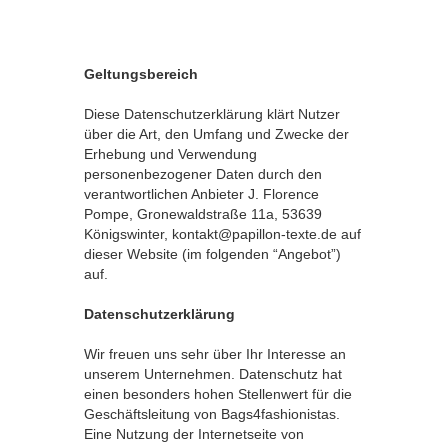
Geltungsbereich
Diese Datenschutzerklärung klärt Nutzer
über die Art, den Umfang und Zwecke der
Erhebung und Verwendung
personenbezogener Daten durch den
verantwortlichen Anbieter J. Florence
Pompe, Gronewaldstraße 11a, 53639
Königswinter, kontakt@papillon-texte.de auf
dieser Website (im folgenden “Angebot”)
auf.
Datenschutzerklärung
Wir freuen uns sehr über Ihr Interesse an
unserem Unternehmen. Datenschutz hat
einen besonders hohen Stellenwert für die
Geschäftsleitung von Bags4fashionistas.
Eine Nutzung der Internetseite von