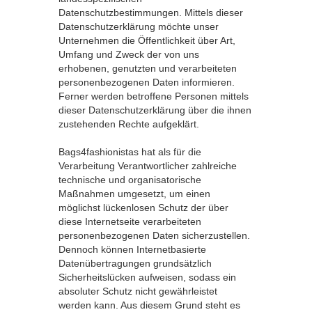
Datenschutzbestimmungen. Mittels dieser
Datenschutzerklärung möchte unser
Unternehmen die Öffentlichkeit über Art,
Umfang und Zweck der von uns
erhobenen, genutzten und verarbeiteten
personenbezogenen Daten informieren.
Ferner werden betroffene Personen mittels
dieser Datenschutzerklärung über die ihnen
zustehenden Rechte aufgeklärt.
Bags4fashionistas hat als für die
Verarbeitung Verantwortlicher zahlreiche
technische und organisatorische
Maßnahmen umgesetzt, um einen
möglichst lückenlosen Schutz der über
diese Internetseite verarbeiteten
personenbezogenen Daten sicherzustellen.
Dennoch können Internetbasierte
Datenübertragungen grundsätzlich
Sicherheitslücken aufweisen, sodass ein
absoluter Schutz nicht gewährleistet
werden kann. Aus diesem Grund steht es