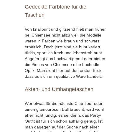
Gedeckte Farbtöne für die
Taschen
Von knallbunt und glitzernd hielt man früher
bei Chiemsee nicht allzu viel, die Modelle
waren in Farben wie braun und schwarz
erhältlich. Doch jetzt sind sie bunt kariert,
türkis, sportlich frech und lebensfroh bunt.
Angefertigt aus hochwertigem Leder bieten
die Pieces von Chiemsee eine hochedle
Optik. Man sieht hier auf den ersten Blick,
dass es sich um qualitative Ware handelt.
Akten- und Umhängetaschen
Wer etwas für die nächste Club-Tour oder
einen glamourösen Ball braucht, wird wohl
eher nicht fündig, es sei denn, das Party-
Outfit ist für sich schon auffällig genug. Ist
man dagegen auf der Suche nach einer