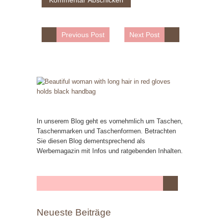
Previous Post
Next Post
In unserem Blog geht es vornehmlich um Taschen,
Taschenmarken und Taschenformen. Betrachten
Sie diesen Blog dementsprechend als
Werbemagazin mit Infos und ratgebenden Inhalten.
Neueste Beiträge