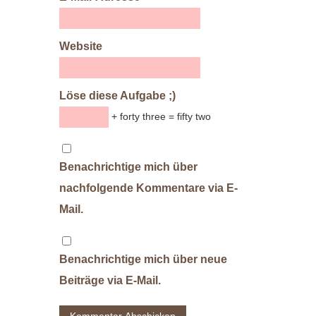
Website
Löse diese Aufgabe ;)
+ forty three = fifty two
Benachrichtige mich über
nachfolgende Kommentare via E-
Mail.
Benachrichtige mich über neue
Beiträge via E-Mail.