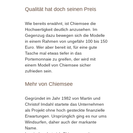
Qualität hat doch seinen Preis
Wie bereits erwähnt, ist Chiemsee die
Hochwertigkeit deutlich anzusehen. Im
Gegenzug dazu bewegen sich die Modelle
in einem Rahmen von ungefähr 100 bis 150
Euro. Wer aber bereit ist, für eine gute
Tasche mal etwas tiefer in das
Portemonnaie zu greifen, der wird mit
einem Modell von Chiemsee sicher
zufrieden sein.
Mehr von Chiemsee
Gegründet im Jahr 1982 von Martin und
Christof Imdahl startete das Unternehmen
als Projekt ohne hoch gesteckte finanzielle
Erwartungen. Ursprünglich ging es nur ums
Windsurfen, daher auch der markante
Name.