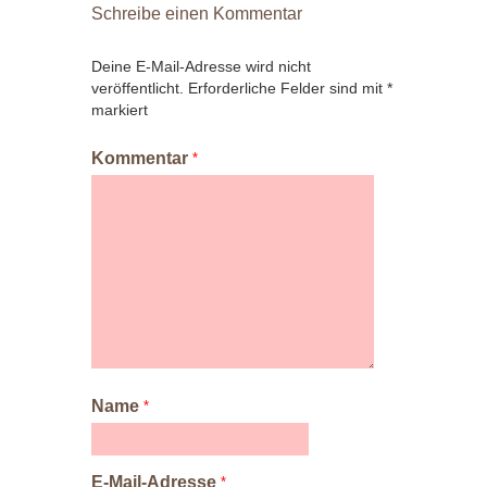
Schreibe einen Kommentar
Deine E-Mail-Adresse wird nicht
veröffentlicht.
Erforderliche Felder sind mit
*
markiert
Kommentar
*
Name
*
E-Mail-Adresse
*