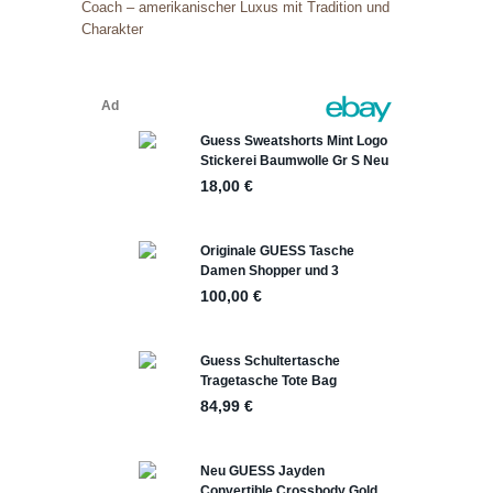
Coach – amerikanischer Luxus mit Tradition und
Charakter