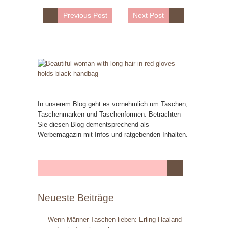
Previous Post
Next Post
In unserem Blog geht es vornehmlich um Taschen,
Taschenmarken und Taschenformen. Betrachten
Sie diesen Blog dementsprechend als
Werbemagazin mit Infos und ratgebenden Inhalten.
Neueste Beiträge
Wenn Männer Taschen lieben: Erling Haaland