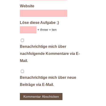
Website
Löse diese Aufgabe ;)
+ three = ten
Benachrichtige mich über
nachfolgende Kommentare via E-
Mail.
Benachrichtige mich über neue
Beiträge via E-Mail.