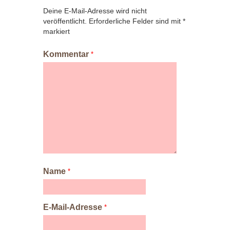
Deine E-Mail-Adresse wird nicht
veröffentlicht.
Erforderliche Felder sind mit
*
markiert
Kommentar
*
Name
*
E-Mail-Adresse
*