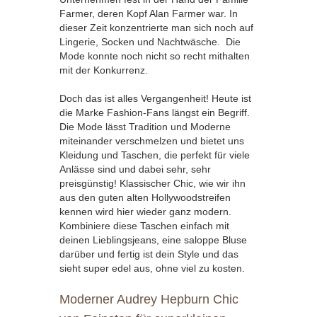
Farmer, deren Kopf Alan Farmer war. In
dieser Zeit konzentrierte man sich noch auf
Lingerie, Socken und Nachtwäsche. Die
Mode konnte noch nicht so recht mithalten
mit der Konkurrenz.
Doch das ist alles Vergangenheit! Heute ist
die Marke Fashion-Fans längst ein Begriff.
Die Mode lässt Tradition und Moderne
miteinander verschmelzen und bietet uns
Kleidung und Taschen, die perfekt für viele
Anlässe sind und dabei sehr, sehr
preisgünstig! Klassischer Chic, wie wir ihn
aus den guten alten Hollywoodstreifen
kennen wird hier wieder ganz modern.
Kombiniere diese Taschen einfach mit
deinen Lieblingsjeans, eine saloppe Bluse
darüber und fertig ist dein Style und das
sieht super edel aus, ohne viel zu kosten.
Moderner Audrey Hepburn Chic