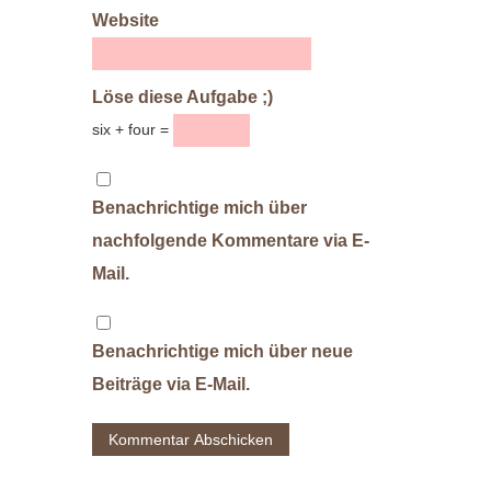
Website
Löse diese Aufgabe ;)
six + four =
Benachrichtige mich über
nachfolgende Kommentare via E-
Mail.
Benachrichtige mich über neue
Beiträge via E-Mail.