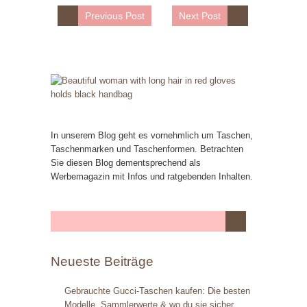
Previous Post
Next Post
In unserem Blog geht es vornehmlich um Taschen,
Taschenmarken und Taschenformen. Betrachten
Sie diesen Blog dementsprechend als
Werbemagazin mit Infos und ratgebenden Inhalten.
Neueste Beiträge
Gebrauchte Gucci-Taschen kaufen: Die besten
Modelle, Sammlerwerte & wo du sie sicher