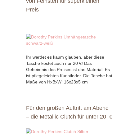
von Feinsten für superkleinen
Preis
Ihr werdet es kaum glauben, aber diese
Tasche kostet auch nur 20 €! Das
Geheimnis des Preises ist das Material: Es
ist pflegeleichtes Kunstleder. Die Tasche hat
Maße von HxBxW: 16x23x5 cm
Für den großen Auftritt am Abend
– die Metallic Clutch für unter 20 €