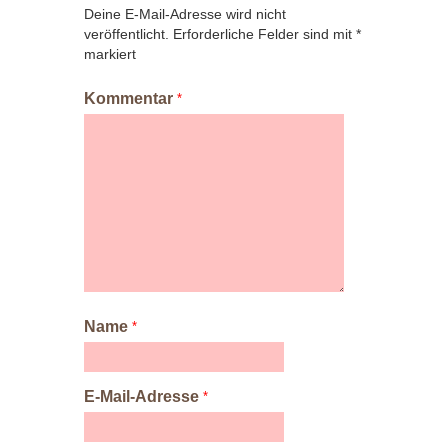
Deine E-Mail-Adresse wird nicht
veröffentlicht.
Erforderliche Felder sind mit
*
markiert
Kommentar
*
Name
*
E-Mail-Adresse
*