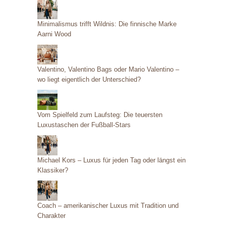
Minimalismus trifft Wildnis: Die finnische Marke
Aarni Wood
Valentino, Valentino Bags oder Mario Valentino –
wo liegt eigentlich der Unterschied?
Vom Spielfeld zum Laufsteg: Die teuersten
Luxustaschen der Fußball-Stars
Michael Kors – Luxus für jeden Tag oder längst ein
Klassiker?
Coach – amerikanischer Luxus mit Tradition und
Charakter