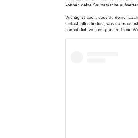
können deine Saunatasche aufwerte
Wichtig ist auch, dass du deine Tasch
einfach alles findest, was du brauchs
kannst dich voll und ganz auf dein W