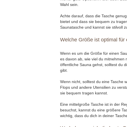
Wahl sein.
Achte darauf, dass die Tasche genug
bietet und dass sie bequem zu tragen 
Saunatasche und kannst sie stilvoll
Welche Größe ist optimal für
Wenn es um die Größe für einen Saun
es davon ab, wie viel du mitnehmen 
öffentliche Sauna gehst, solltest du
gibt.
Wenn nicht, solltest du eine Tasche 
Flops und andere Utensilien zu versta
sie bequem tragen kannst.
Eine mittelgroße Tasche ist in der R
besuchst, kannst du eine größere Ta
wichtig, dass du dich in deiner Tasch