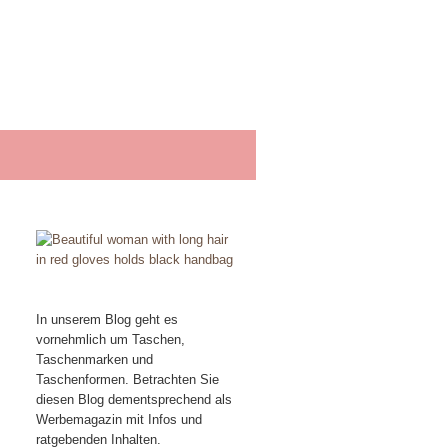
In unserem Blog geht es
vornehmlich um Taschen,
Taschenmarken und
Taschenformen. Betrachten Sie
diesen Blog dementsprechend als
Werbemagazin mit Infos und
ratgebenden Inhalten.