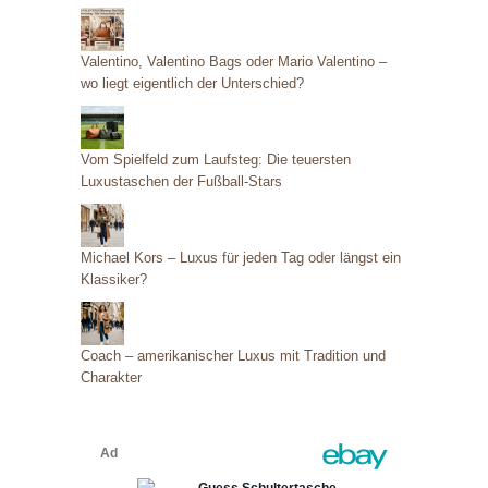
Valentino, Valentino Bags oder Mario Valentino –
wo liegt eigentlich der Unterschied?
Vom Spielfeld zum Laufsteg: Die teuersten
Luxustaschen der Fußball-Stars
Michael Kors – Luxus für jeden Tag oder längst ein
Klassiker?
Coach – amerikanischer Luxus mit Tradition und
Charakter