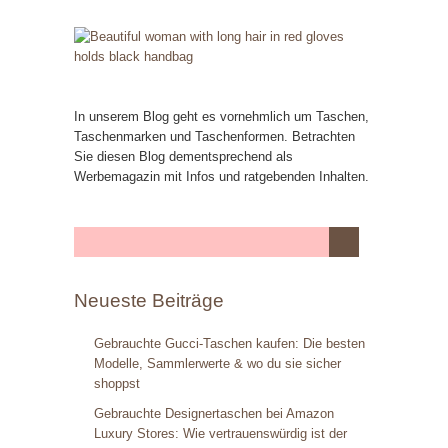
In unserem Blog geht es vornehmlich um Taschen,
Taschenmarken und Taschenformen. Betrachten
Sie diesen Blog dementsprechend als
Werbemagazin mit Infos und ratgebenden Inhalten.
Neueste Beiträge
Gebrauchte Gucci-Taschen kaufen: Die besten
Modelle, Sammlerwerte & wo du sie sicher
shoppst
Gebrauchte Designertaschen bei Amazon
Luxury Stores: Wie vertrauenswürdig ist der