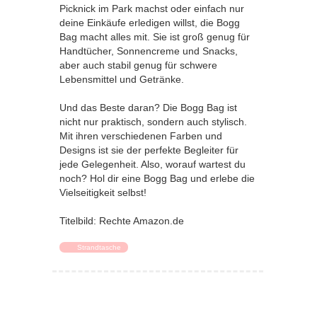
Picknick im Park machst oder einfach nur
deine Einkäufe erledigen willst, die Bogg
Bag macht alles mit. Sie ist groß genug für
Handtücher, Sonnencreme und Snacks,
aber auch stabil genug für schwere
Lebensmittel und Getränke.
Und das Beste daran? Die Bogg Bag ist
nicht nur praktisch, sondern auch stylisch.
Mit ihren verschiedenen Farben und
Designs ist sie der perfekte Begleiter für
jede Gelegenheit. Also, worauf wartest du
noch? Hol dir eine Bogg Bag und erlebe die
Vielseitigkeit selbst!
Titelbild: Rechte Amazon.de
Strandtasche