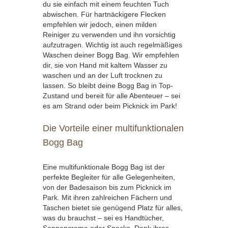
du sie einfach mit einem feuchten Tuch
abwischen. Für hartnäckigere Flecken
empfehlen wir jedoch, einen milden
Reiniger zu verwenden und ihn vorsichtig
aufzutragen. Wichtig ist auch regelmäßiges
Waschen deiner Bogg Bag. Wir empfehlen
dir, sie von Hand mit kaltem Wasser zu
waschen und an der Luft trocknen zu
lassen. So bleibt deine Bogg Bag in Top-
Zustand und bereit für alle Abenteuer – sei
es am Strand oder beim Picknick im Park!
Die Vorteile einer multifunktionalen
Bogg Bag
Eine multifunktionale Bogg Bag ist der
perfekte Begleiter für alle Gelegenheiten,
von der Badesaison bis zum Picknick im
Park. Mit ihren zahlreichen Fächern und
Taschen bietet sie genügend Platz für alles,
was du brauchst – sei es Handtücher,