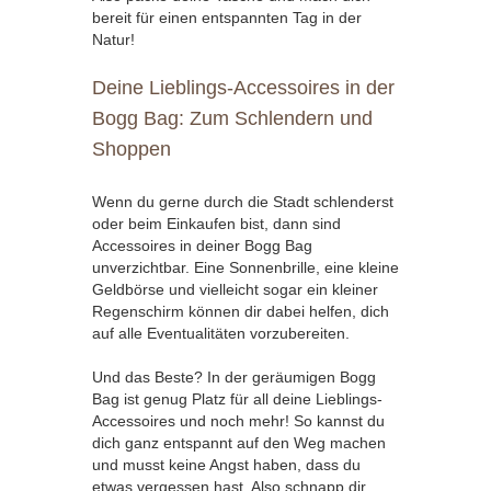
bereit für einen entspannten Tag in der
Natur!
Deine Lieblings-Accessoires in der
Bogg Bag: Zum Schlendern und
Shoppen
Wenn du gerne durch die Stadt schlenderst
oder beim Einkaufen bist, dann sind
Accessoires in deiner Bogg Bag
unverzichtbar. Eine Sonnenbrille, eine kleine
Geldbörse und vielleicht sogar ein kleiner
Regenschirm können dir dabei helfen, dich
auf alle Eventualitäten vorzubereiten.
Und das Beste? In der geräumigen Bogg
Bag ist genug Platz für all deine Lieblings-
Accessoires und noch mehr! So kannst du
dich ganz entspannt auf den Weg machen
und musst keine Angst haben, dass du
etwas vergessen hast. Also schnapp dir