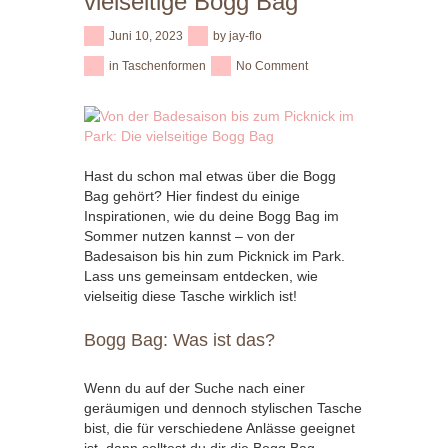
vielseitige Bogg Bag
Juni 10, 2023
by
jay-flo
in
Taschenformen
No Comment
Hast du schon mal etwas über die Bogg
Bag gehört? Hier findest du einige
Inspirationen, wie du deine Bogg Bag im
Sommer nutzen kannst – von der
Badesaison bis hin zum Picknick im Park.
Lass uns gemeinsam entdecken, wie
vielseitig diese Tasche wirklich ist!
Bogg Bag: Was ist das?
Wenn du auf der Suche nach einer
geräumigen und dennoch stylischen Tasche
bist, die für verschiedene Anlässe geeignet