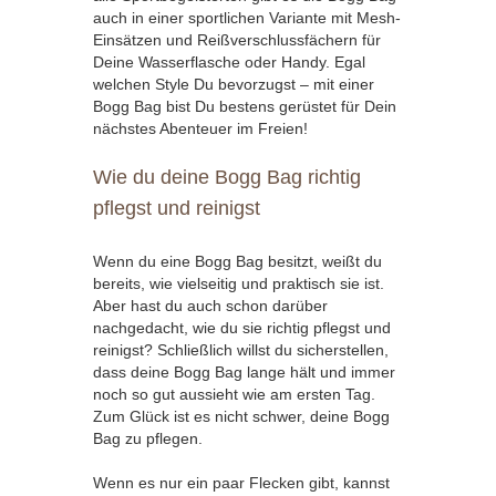
auch in einer sportlichen Variante mit Mesh-
Einsätzen und Reißverschlussfächern für
Deine Wasserflasche oder Handy. Egal
welchen Style Du bevorzugst – mit einer
Bogg Bag bist Du bestens gerüstet für Dein
nächstes Abenteuer im Freien!
Wie du deine Bogg Bag richtig
pflegst und reinigst
Wenn du eine Bogg Bag besitzt, weißt du
bereits, wie vielseitig und praktisch sie ist.
Aber hast du auch schon darüber
nachgedacht, wie du sie richtig pflegst und
reinigst? Schließlich willst du sicherstellen,
dass deine Bogg Bag lange hält und immer
noch so gut aussieht wie am ersten Tag.
Zum Glück ist es nicht schwer, deine Bogg
Bag zu pflegen.
Wenn es nur ein paar Flecken gibt, kannst