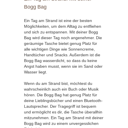
Bogg Bag
Ein Tag am Strand ist eine der besten
Möglichkeiten, um dem Alltag zu entfliehen
und sich zu entspannen. Mit deiner Bogg
Bag wird dieser Tag noch angenehmer. Die
geräumige Tasche bietet genug Platz für
alle wichtigen Dinge wie Sonnencreme,
Handtücher und Snacks. Außerdem ist die
Bogg Bag wasserdicht, so dass du keine
Angst haben musst, wenn sie im Sand oder
Wasser liegt.
Wenn du am Strand bist, möchtest du
wahrscheinlich auch ein Buch oder Musik
hören. Die Bogg Bag hat genug Platz für
deine Lieblingsbücher und einen Bluetooth-
Lautsprecher. Der Tragegriff ist bequem
und ermöglicht es dir, die Tasche überallhin
mitzunehmen. Ein Tag am Strand mit deiner
Bogg Bag wird zu einem unvergesslichen