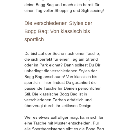
deine Bogg Bag und mach dich bereit für
einen Tag voller Shopping und Sightseeing!
Die verschiedenen Styles der
Bogg Bag: Von klassisch bis
sportlich
Du bist auf der Suche nach einer Tasche,
die sich perfekt für einen Tag am Strand
oder im Park eignet? Dann solltest Du Dir
unbedingt die verschiedenen Styles der
Bogg Bag anschauen! Von klassisch bis
sportlich – hier findest Du garantiert die
passende Tasche für Deinen persönlichen
Stil. Die klassische Bogg Bag ist in
verschiedenen Farben erhältlich und
überzeugt durch ihr zeitloses Design.
Wer es etwas auffälliger mag, kann sich für
eine Tasche mit Muster entscheiden. Für
alle Sportbegeisterten gibt es die Bogg Bag