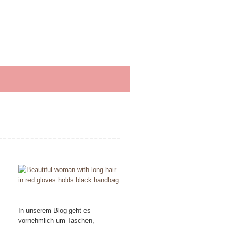
In unserem Blog geht es
vornehmlich um Taschen,