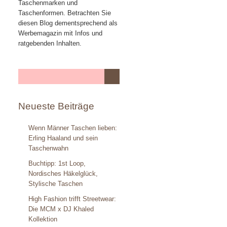
Taschenmarken und
Taschenformen. Betrachten Sie
diesen Blog dementsprechend als
Werbemagazin mit Infos und
ratgebenden Inhalten.
Neueste Beiträge
Wenn Männer Taschen lieben:
Erling Haaland und sein
Taschenwahn
Buchtipp: 1st Loop,
Nordisches Häkelglück,
Stylische Taschen
High Fashion trifft Streetwear:
Die MCM x DJ Khaled
Kollektion