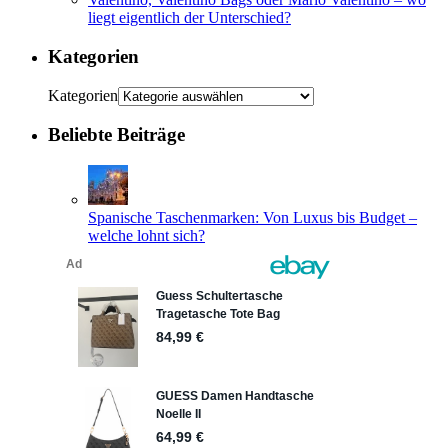
liegt eigentlich der Unterschied?
Kategorien
Kategorien
Beliebte Beiträge
Spanische Taschenmarken: Von Luxus bis Budget –
welche lohnt sich?