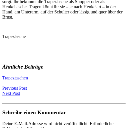
sorgt. Ihr bekommt die Trapeztasche als Shopper oder als
Henkeltasche. Tragen könnt ihr sie – je nach Henkelart – in der
Hand, am Unterarm, auf der Schulter oder lässig und quer über der
Brust.
Trapeztasche
Ähnliche Beiträge
Trapeztaschen
Previous Post
Next Post
Schreibe einen Kommentar
Deine E-Mail-Adresse wird nicht veröffentlicht.
Erforderliche