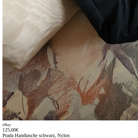
eBay
125,00€
Prada Handtasche schwarz, Nylon