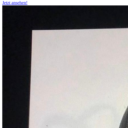
Jetzt ansehen!