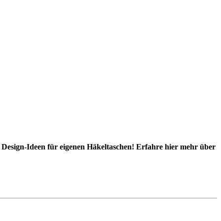
n Design-Ideen für eigenen Häkeltaschen! Erfahre hier mehr über