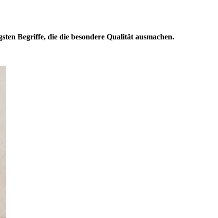
gsten Begriffe, die die besondere Qualität ausmachen.