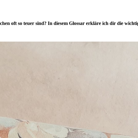
en oft so teuer sind? In diesem Glossar erkläre ich dir die wichti